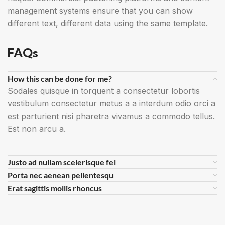
management systems ensure that you can show
different text, different data using the same template.
FAQs
How this can be done for me?
Sodales quisque in torquent a consectetur lobortis
vestibulum consectetur metus a a interdum odio orci a
est parturient nisi pharetra vivamus a commodo tellus.
Est non arcu a.
Justo ad nullam scelerisque fel
Porta nec aenean pellentesqu
Erat sagittis mollis rhoncus