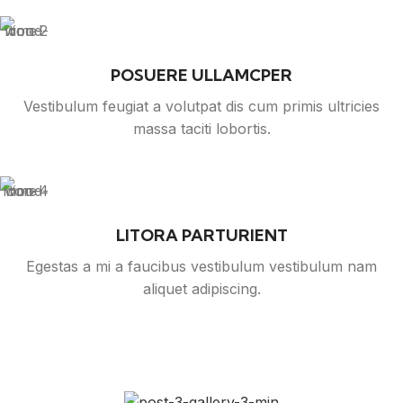
POSUERE ULLAMCPER
Vestibulum feugiat a volutpat dis cum primis ultricies
massa taciti lobortis.
LITORA PARTURIENT
Egestas a mi a faucibus vestibulum vestibulum nam
aliquet adipiscing.