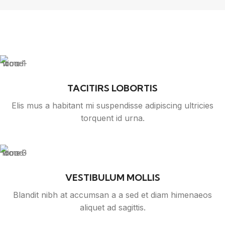
TACITIRS LOBORTIS
Elis mus a habitant mi suspendisse adipiscing ultricies
torquent id urna.
VESTIBULUM MOLLIS
Blandit nibh at accumsan a a sed et diam himenaeos
aliquet ad sagittis.