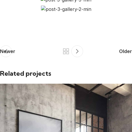
Newer
Older
Related projects